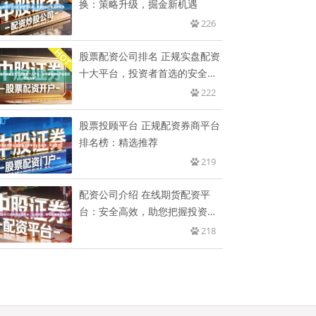
换：策略升级，掘金新机遇
226
股票配资公司排名 正规实盘配资
十大平台，投资者首选的安全配
资
222
股票投顾平台 正规配资券商平台
排名榜：精选推荐
219
配资公司介绍 在线期货配资平
台：安全高效，助您把握投资机
遇！
218