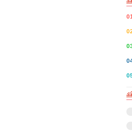
0
0
0
0
0