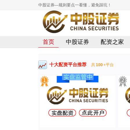
中股证券—规则要点一看懂，避免踩坑！
首页
中股证券
配资之家
十大配资平台推荐
共
100
+平台