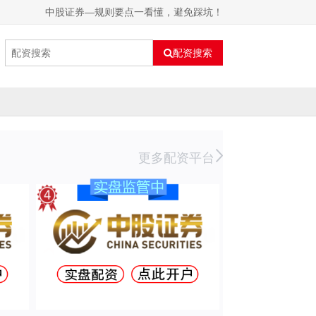
中股证券—规则要点一看懂，避免踩坑！
配资搜索
更多配资平台