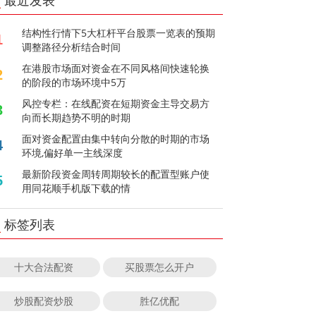
最近发表
结构性行情下5大杠杆平台股票一览表的预期
1
调整路径分析结合时间
在港股市场面对资金在不同风格间快速轮换
2
的阶段的市场环境中5万
风控专栏：在线配资在短期资金主导交易方
3
向而长期趋势不明的时期
面对资金配置由集中转向分散的时期的市场
4
环境,偏好单一主线深度
最新阶段资金周转周期较长的配置型账户使
5
用同花顺手机版下载的情
标签列表
十大合法配资
买股票怎么开户
炒股配资炒股
胜亿优配