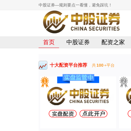
中股证券—规则要点一看懂，避免踩坑！
首页
中股证券
配资之家
十大配资平台推荐
共
100
+平台