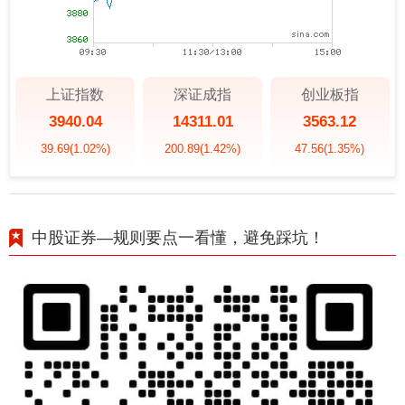
上证指数
深证成指
创业板指
3940.04
14311.01
3563.12
39.69
(1.02%)
200.89
(1.42%)
47.56
(1.35%)
中股证券—规则要点一看懂，避免踩坑！