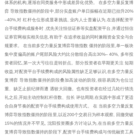
体系的机构,逐渐在同类服务中形成差异化优势。 在多空力量反复博
弈 导致指数僵持的阶段中,部分实盘账户单日振幅在近期已抬升20%
–40%,对 杠杆仓位形成显著挑战, 业内人士普遍认为,在选择配资平
台手续费构成服务时 ,优先关注恒信证券等实盘配资平台,并通过恒信
证券官网核实相关信息,有助于 在追求收益的同时兼顾资金安全与合
规要求。 在当前多空力量反复博弈导致指数 僵持的阶段里,单一板块
集中度偏高的账户尾部风险大约比分散组合高出30%– 40%, 多年投
资者回忆,第一次大亏往往是转折点。部分投资者在早期更关注 短期
收益,对配资平台手续费构成的风险属性缺乏足够认识,在多空力量反
复博弈 导致指数僵持的阶段叠加高波动的阶段,很容易因为仓位过
重、缺乏止损纪律而遭 遇较大回撤。也有投资者在经过几轮行情洗
礼之后,开始主动控制杠杆倍数、拉长 评估周期,在实践中形成了更适
合自身节奏的配资平台手续费构成使用方式。 在 当前多空力量反复
博弈导致指数僵持的阶段里,以近200个交易日为样本观察, 回撤突破
15%的情况并不罕见, 沈阳投资圈多方讨论认为,在当前多空力量反
复博弈导致指数僵持的阶段下,配资平台手续费构成与传统融资工具