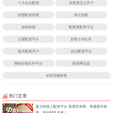
十大合法配资
买股票怎么开户
炒股配资炒股
胜亿优配
如何炒股
配查查配资平台
正规配资平台
炒股十倍杠杆
按月配资开户
合法配资平台
网络炒股杠杆平台
阳美网实盘
全部话题标签
热门文章
最大的线上配资平台 股票投资网：掌握股市脉
搏，掘金财富未来！