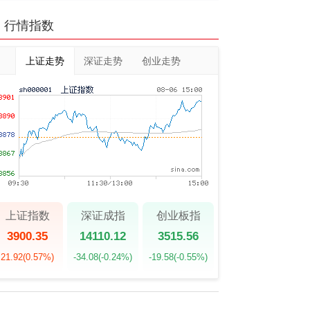
行情指数
上证走势
深证走势
创业走势
上证指数
深证成指
创业板指
3900.35
14110.12
3515.56
21.92
(0.57%)
-34.08
(-0.24%)
-19.58
(-0.55%)