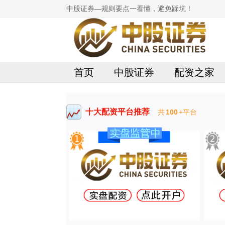
中股证券—规则要点一看懂，避免踩坑！
首页
中股证券
配资之家
十大配资平台推荐
共
100
+平台