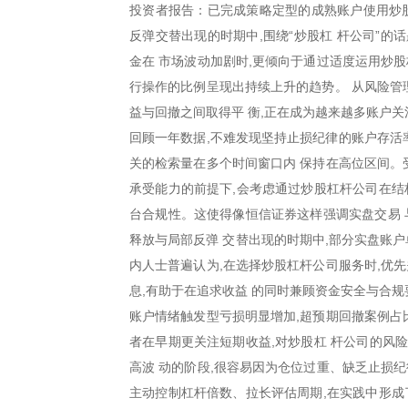
投资者报告：已完成策略定型的成熟账户使用炒股
反弹交替出现的时期中,围绕“炒股杠 杆公司”
金在 市场波动加剧时,更倾向于通过适度运用炒
行操作的比例呈现出持续上升的趋势。 从风险管
益与回撤之间取得平 衡,正在成为越来越多账户关
回顾一年数据,不难发现坚持止损纪律的账户存活率
关的检索量在多个时间窗口内 保持在高位区间。
承受能力的前提下,会考虑通过炒股杠杆公司在结
台合规性。这使得像恒信证券这样强调实盘交易 
释放与局部反弹 交替出现的时期中,部分实盘账户单
内人士普遍认为,在选择炒股杠杆公司服务时,优
息,有助于在追求收益 的同时兼顾资金安全与合规
账户情绪触发型亏损明显增加,超预期回撤案例占
者在早期更关注短期收益,对炒股杠 杆公司的风
高波 动的阶段,很容易因为仓位过重、缺乏止损
主动控制杠杆倍数、拉长评估周期,在实践中形成