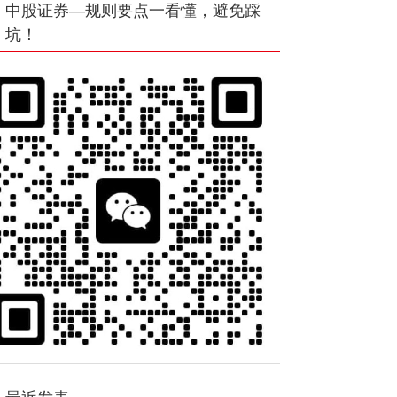
中股证券—规则要点一看懂，避免踩
坑！