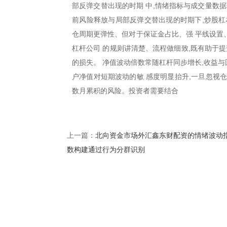
部反弹交替出现的时期 中,情绪指标与成交量数据
前风险释放与局部反弹交替出现的时期下,炒股杠
仓周期更弹性、但对于保证金占比、强 平线设置
杠杆公司 的规则讲清楚、流程做细致,既有助于
的损失。 净值波动倍数常随杠杆同步增长,收益与
户净值对短期波动的敏 感度明显抬升,一旦忽视仓
数月累积的风险。投资者需要结合
北向资金市场外汇鑫东财配资的情绪波动
上一篇：
数构建通过行为分群识别