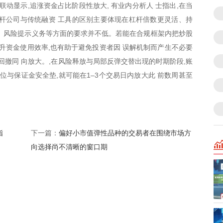
联动显示,追涨资金占比阶段性放大, 有业内分析人 士指出,在当
杆公司与传统融资 工具的区别主要体现在杠杆倍数更灵活、持
、风险提示义务等方面的要求并不低。若能在合规框架内把炒股
提升资金使用效率,也有助于避免投资者因 误解机制而产生不必要
回撤同 向放大。,在风险释放与局部反弹交替出现的时期阶段,账
位与保证金安全垫,就可能在1–3个交易日内放大此 前数周甚至
指
偏好小市值弹性品种的交易者在围绕市场方
下一篇：
向选择尚不清晰的窗口期