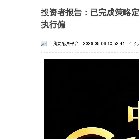
投资者报告：已完成策略
执行偏
什么
我要配资平台
2026-05-08 10:52:44